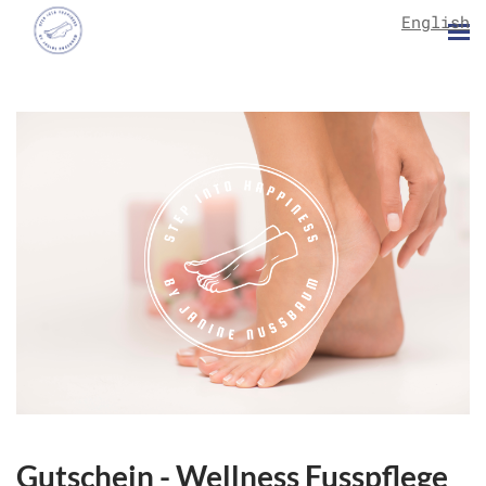
English
Gutschein - Wellness Fusspflege